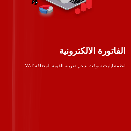
الفاتورة الالكترونية
انظمة ايليت سوفت تدعم ضريبه القيمه المضافه VAT