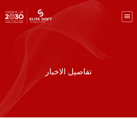
تفاصيل الاخبار