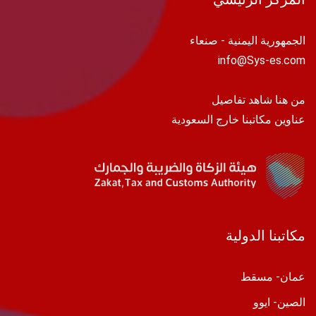
الجمهورية اليمنية - صنعاء
info@Sys-es.com
من هنا شاهد تفاصيل
عناوين مكاتبنا خارج السعودية
مكاتبنا الدولية
عمان- مسقط
الصين- ايوو